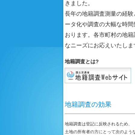
きました。
長年の地籍調査測量の経験
ータ化や調査の大幅な時間
おります。各市町村の地籍
なニーズにお応えいたしま
地籍調査とは?
地籍調査の効果
地籍調査は登記に反映されるため、
土地の所有者の方にとって次のよう